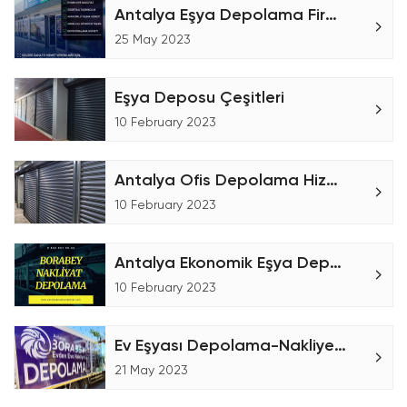
Antalya Eşya Depolama Firması
25 May 2023
Eşya Deposu Çeşitleri
10 February 2023
Antalya Ofis Depolama Hizmetleri
10 February 2023
Antalya Ekonomik Eşya Depoları
10 February 2023
Ev Eşyası Depolama-Nakliye Ücretleri
21 May 2023