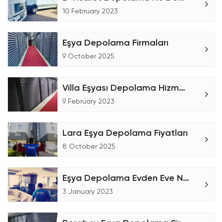
10 February 2023
Eşya Depolama Firmaları
9 October 2025
Villa Eşyası Depolama Hizmeti - Eşya Depolama
9 February 2023
Lara Eşya Depolama Fiyatları
8 October 2025
Eşya Depolama Evden Eve Nakliyat
3 January 2023