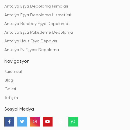
Antalya Eşya Depolama Firmaları
Antalya Eşya Depolama Hizmetleri
Antalya Borabey Eşya Depolama
Antalya Eşya Paketleme Depolama
Antalya Ucuz Eşya Depoları
Antalya Ev Eşyası Depolama
Navigasyon
Kurumsal
Blog
Galeri
İletişim
Sosyal Medya