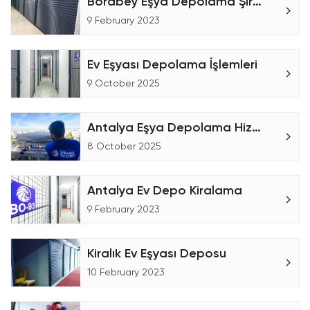
Borabey Eşya Depolama Şirketi
9 February 2023
Ev Eşyası Depolama İşlemleri
9 October 2025
Antalya Eşya Depolama Hizmetleri
8 October 2025
Antalya Ev Depo Kiralama
9 February 2023
Kiralık Ev Eşyası Deposu
10 February 2023