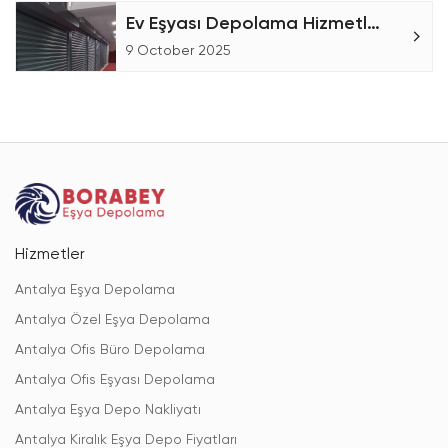
Ev Eşyası Depolama Hizmetleri
9 October 2025
Hizmetler
Antalya Eşya Depolama
Antalya Özel Eşya Depolama
Antalya Ofis Büro Depolama
Antalya Ofis Eşyası Depolama
Antalya Eşya Depo Nakliyatı
Antalya Kiralık Eşya Depo Fiyatları