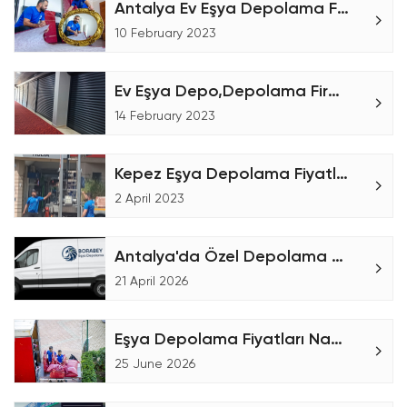
Antalya Ev Eşya Depolama Fiyatları
10 February 2023
Ev Eşya Depo,Depolama Firmaları
14 February 2023
Kepez Eşya Depolama Fiyatları
2 April 2023
Antalya'da Özel Depolama Hizmetleri
21 April 2026
Eşya Depolama Fiyatları Nasıl Hesaplanır?
25 June 2026