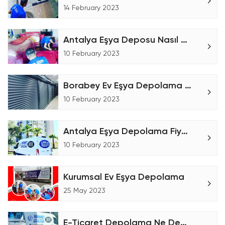
14 February 2023
Antalya Eşya Deposu Nasıl Çalışır?
10 February 2023
Borabey Ev Eşya Depolama Tesisi
10 February 2023
Antalya Eşya Depolama Fiyatları
10 February 2023
Kurumsal Ev Eşya Depolama
25 May 2023
E-Ticaret Depolama Ne Demektir