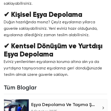
saklayabilirsiniz.
✔ Kişisel Eşya Depolama
Düğün hazırlığında mısınız? Çeyiz eşyalarınızı yıllarca
güvenle saklayabilirsiniz. Yeni eviniz hazır olduğunda,
eşyalarınızı dilediğiniz zaman teslim alabilirsiniz.
✔ Kentsel Dönüşüm ve Yurtdışı
Eşya Depolama
Eviniz yenilenirken eşyalarınızı koruma altına alın ya da
yurtdışına taşınıyorsanız eşyalarınızı geri döndüğünüzde
teslim almak üzere güvenle saklayın.
Tüm Bloglar
Eşya Depolama Ve Taşıma Şirketiyiz