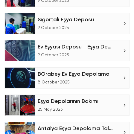
9 October 2025
Sigortalı Eşya Deposu
9 October 2025
Ev Eşyası Deposu - Eşya Depolama
9 October 2025
BOrabey Ev Eşya Depolama
8 October 2025
Eşya Depolarının Bakımı
25 May 2023
Antalya Eşya Depolama Talebin'de Bulunmanız