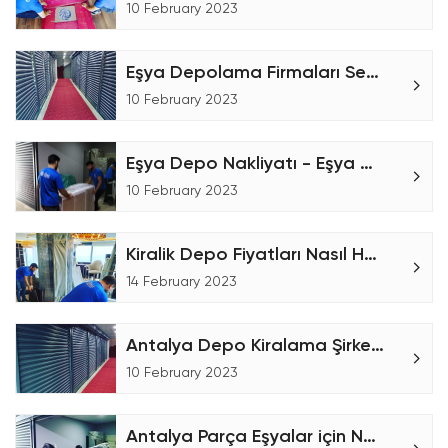
10 February 2023
Eşya Depolama Firmaları Seçerken Dikkat Etmeniz Gerekenler!
10 February 2023
Eşya Depo Nakliyatı - Eşya Depolama
10 February 2023
Kiralik Depo Fiyatları Nasıl Hesaplanır?
14 February 2023
Antalya Depo Kiralama Şirketiyiz
10 February 2023
Antalya Parça Eşyalar için Nakliyat Hizmeti