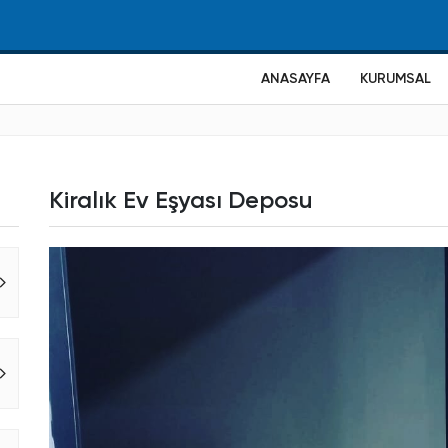
ANASAYFA
KURUMSAL
Kiralık Ev Eşyası Deposu