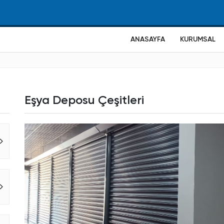
ANASAYFA
KURUMSAL
Eşya Deposu Çeşitleri